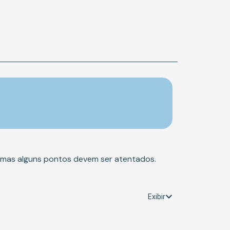
, mas alguns pontos devem ser atentados.
Exibir