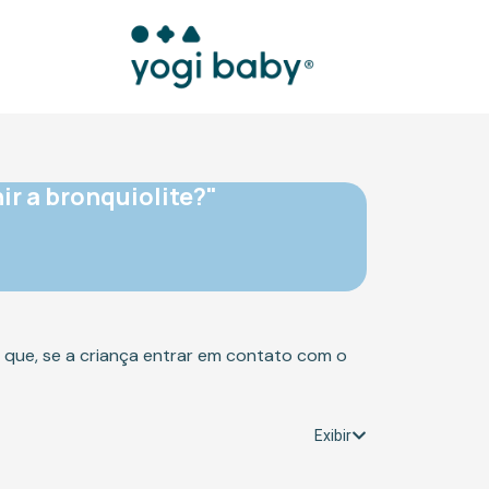
ir a bronquiolite?"
 que, se a criança entrar em contato com o
Exibir