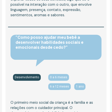
possível na interação com o outro, que envolve
linguagem, presença, contato, expressão,
sentimentos, aromas e sabores.
"Como posso ajudar meu bebê a
desenvolver habilidades sociais e
emocionais desde cedo?"
Desenvolvimento
0 a 6 meses
6 a 12 meses
1 ano
O primeiro meio social da criança é a família e as
relações com o cuidador principal. O