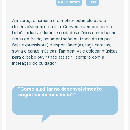
6 a 12 meses
1 ano
A interação humana é o melhor estímulo para o
desenvolvimento da fala. Converse sempre com o
bebê, inclusive durante cuidados diários como banho,
troca de fralda, amamentação ou troca de roupas.
Seja expressivo(a) e espontâneo(a), faça caretas,
sorria e cante músicas. Também vale colocar músicas
para o bebê ouvir (não assistir), sempre com a
interação do cuidador.
"Como auxiliar no desenvolvimento
cognitivo do meu bebê?"