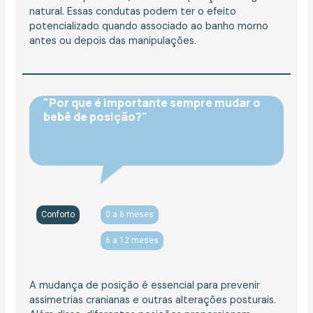
natural. Essas condutas podem ter o efeito
potencializado quando associado ao banho morno
antes ou depois das manipulações.
"Por que é importante sempre mudar o
bebê de posição?"
Conforto
0 a 6 meses
6 a 12 meses
A mudança de posição é essencial para prevenir
assimetrias cranianas e outras alterações posturais.