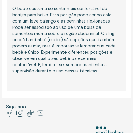
O bebê costuma se sentir mais confortável de
barriga para baixo. Essa posição pode ser no colo,
com um leve balanço e as perninhas flexionadas.
Pode ser associado ao uso de uma bolsa de
sementes morna sobre a região abdominal. O sling
ou o "charutinho"
(cueiro)
são opções que também
podem ajudar, mas é importante lembrar que cada
bebê é único. Experimente diferentes posições e
observe em qual o seu bebê parece mais
confortável. E, lembre-se, sempre mantenha a
supervisão durante o uso dessas técnicas.
Siga-nos