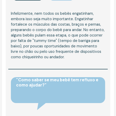
Infelizmente, nem todos os bebês engatinham,
embora isso seja muito importante. Engatinhar
fortalece os músculos das costas, braços e pernas,
preparando o corpo do bebê para andar. No entanto,
alguns bebês pulam essa etapa, o que pode ocorrer
por falta de "tummy time" (tempo de barriga para
baixo), por poucas oportunidades de movimento
livre no chão ou pelo uso frequente de dispositivos
como chiqueirinho ou andador.
"Como saber se meu bebê tem refluxo e
como ajudar?"