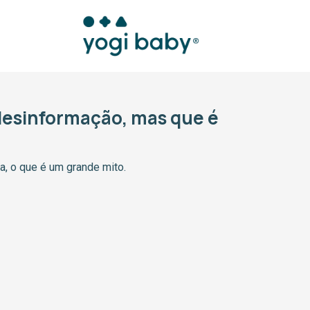
desinformação, mas que é
a, o que é um grande mito.