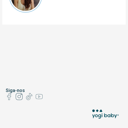
Siga-nos