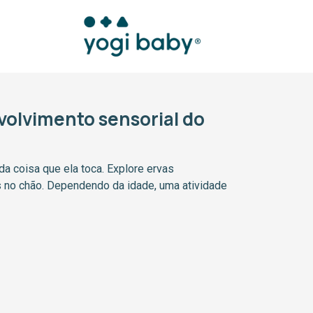
volvimento sensorial do
da coisa que ela toca. Explore ervas
s no chão. Dependendo da idade, uma atividade