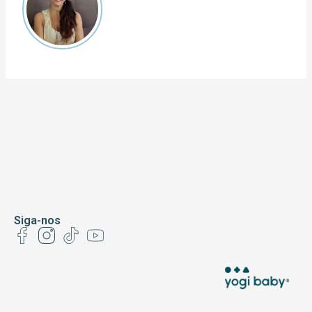
Siga-nos